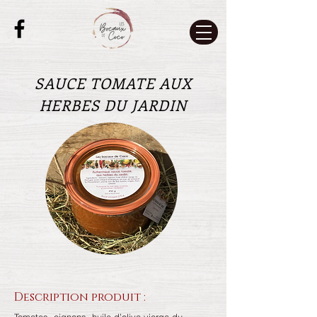
SAUCE TOMATE AUX
HERBES DU JARDIN
Description produit :