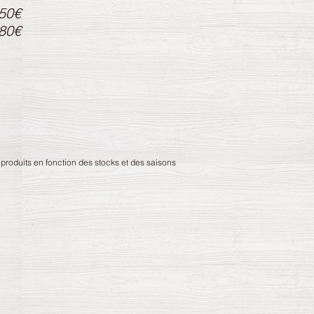
,50€
,80€
 produits en fonction des stocks et des saisons