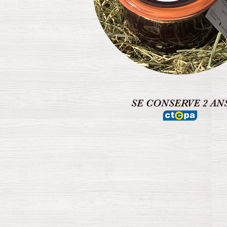
SE CONSERVE 2 AN