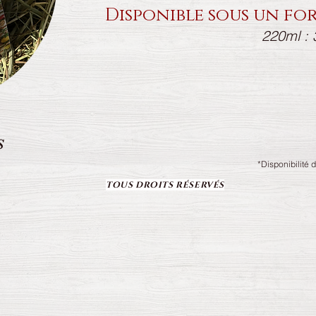
Disponible sous un for
220ml : 
S
*Disponibilité 
TOUS DROITS RÉSERVÉS