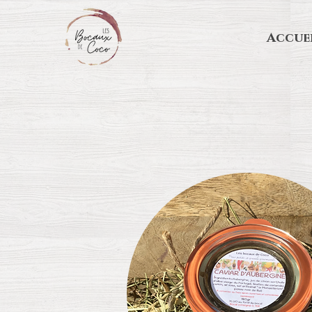
Accue