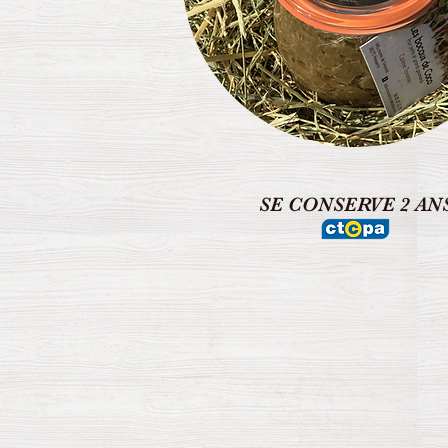
SE CONSERVE 2 AN