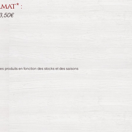
mat* :
3,50€
des produits en fonction des stocks et des saisons